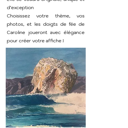
d’exception
Choisissez votre thème, vos
photos, et les doigts de fée de
Caroline joueront avec élégance
pour créer votre affiche !