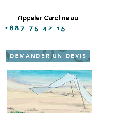
Appeler Caroline au
+687 75 42 15
ou
DEMANDER UN DEVIS