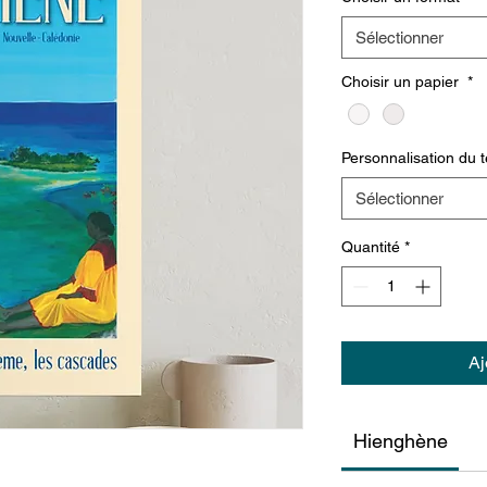
Sélectionner
Choisir un papier
*
Personnalisation du t
Sélectionner
Quantité
*
Aj
Hienghène