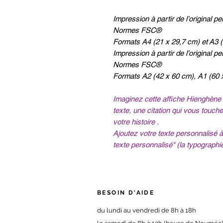
Impression à partir de l’original 
Normes FSC®
Formats A4 (21 x 29,7 cm) et A3 
Impression à partir de l’original 
Normes FSC®
Formats A2 (42 x 60 cm), A1 (60 
Imaginez cette affiche Hienghène 
texte, une citation qui vous touc
votre histoire .
Ajoutez votre texte personnalisé à 
texte personnalisé" (la typograph
BESOIN D'AIDE
du
lundi au vendredi de 8h à 18h