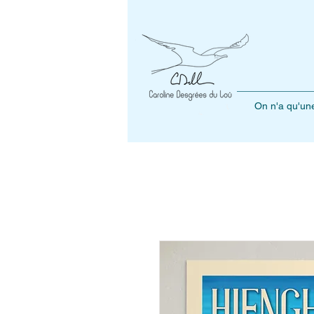
On n'a qu'une