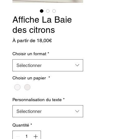
Affiche La Baie
des citrons
Prix
À partir de
18,00€
promotionnel
Choisir un format
*
Sélectionner
Choisir un papier
*
Personnalisation du texte
*
Sélectionner
Quantité
*