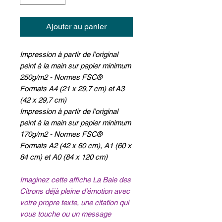
Ajouter au panier
Impression à partir de l’original
peint à la main sur papier minimum
250g/m2 - Normes FSC®
Formats A4 (21 x 29,7 cm) et A3
(42 x 29,7 cm)
Impression à partir de l’original
peint à la main sur papier minimum
170g/m2 - Normes FSC®
Formats A2 (42 x 60 cm), A1 (60 x
84 cm) et A0 (84 x 120 cm)
Imaginez cette affiche La Baie des
Citrons déjà pleine d’émotion avec
votre propre texte, une citation qui
vous touche ou un message