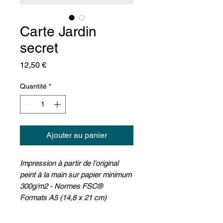
Carte Jardin
secret
Prix
12,50 €
Quantité
*
Ajouter au panier
Impression à partir de l’original
peint à la main sur papier minimum
300g/m2 - Normes FSC®
Formats A5 (14,8 x 21 cm)