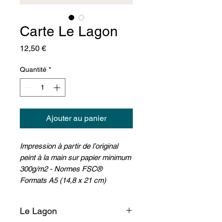
Carte Le Lagon
Prix
12,50 €
Quantité
*
Ajouter au panier
Impression à partir de l’original
peint à la main sur papier minimum
300g/m2 - Normes FSC®
Formats A5 (14,8 x 21 cm)
Le Lagon