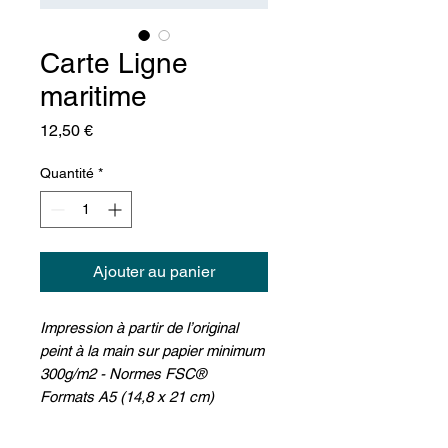
Carte Ligne
maritime
Prix
12,50 €
Quantité
*
Ajouter au panier
Impression à partir de l’original
peint à la main sur papier minimum
300g/m2 - Normes FSC®
Formats A5 (14,8 x 21 cm)