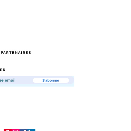
 PARTENAIRES
ER
S'abonner