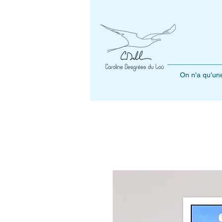
On n'a qu'une