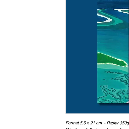
Format 5,5 x 21 cm - Papier 35