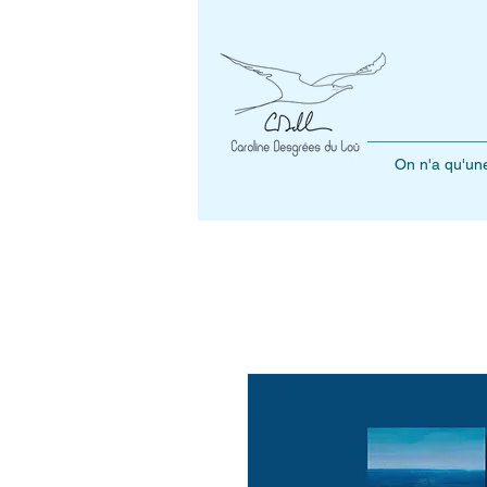
On n'a qu'une