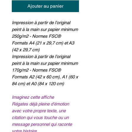
Ajouter au panier
Impression à partir de l’original
peint à la main sur papier minimum
250g/m2 - Normes FSC®
Formats A4 (21 x 29,7 cm) et A3
(42 x 29,7 cm)
Impression à partir de l’original
peint à la main sur papier minimum
170g/m2 - Normes FSC®
Formats A2 (42 x 60 cm), A1 (60 x
84 cm) et A0 (84 x 120 cm)
Imaginez cette affiche
Régates déjà pleine d’émotion
avec votre propre texte, une
citation qui vous touche ou un
message personnel qui raconte
votre histoire .